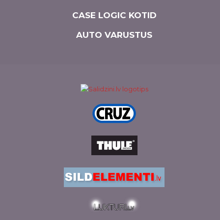
CASE LOGIC KOTID
AUTO VARUSTUS