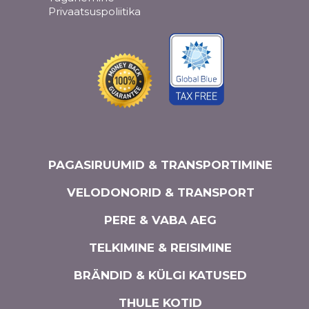
Privaatsuspoliitika
PAGASIRUUMID & TRANSPORTIMINE
VELODONORID & TRANSPORT
PERE & VABA AEG
TELKIMINE & REISIMINE
BRÄNDID & KÜLGI KATUSED
THULE KOTID