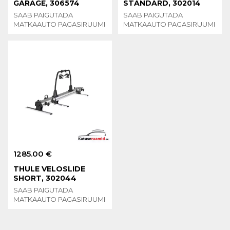
GARAGE, 306574
STANDARD, 302014
SAAB PAIGUTADA
SAAB PAIGUTADA
MATKAAUTO PAGASIRUUMI
MATKAAUTO PAGASIRUUMI
1285.00 €
THULE VELOSLIDE
SHORT, 302044
SAAB PAIGUTADA
MATKAAUTO PAGASIRUUMI