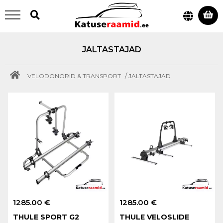
JALTASTAJAD
/
VELODONORID & TRANSPORT
JALTASTAJAD
1285.00 €
1285.00 €
THULE SPORT G2
THULE VELOSLIDE