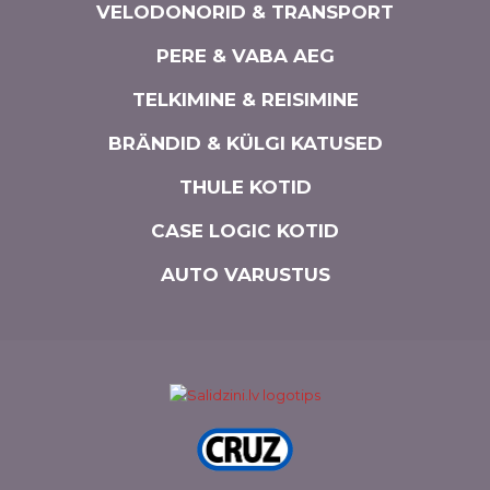
VELODONORID & TRANSPORT
PERE & VABA AEG
TELKIMINE & REISIMINE
BRÄNDID & KÜLGI KATUSED
THULE KOTID
CASE LOGIC KOTID
AUTO VARUSTUS