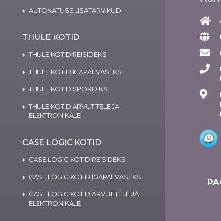
AUTOKATUSE LISATARVIKUD
THULE KOTID
THULE KOTID REISIDEKS
THULE KOTID IGAPÄEVASEKS
THULE KOTID SPORDIKS
THULE KOTID ARVUTITELE JA
ELEKTRONIKALE
CASE LOGIC KOTID
CASE LOGIC KOTID REISIDEKS
CASE LOGIC KOTID IGAPÄEVASEKS
PA
CASE LOGIC KOTID ARVUTITELE JA
ELEKTRONIKALE