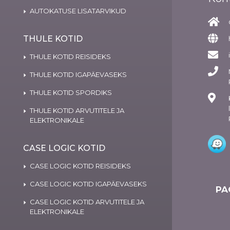
AUTOKATUSE LISATARVIKUD
THULE KOTID
THULE KOTID REISIDEKS
THULE KOTID IGAPÄEVASEKS
THULE KOTID SPORDIKS
THULE KOTID ARVUTITELE JA
ELEKTRONIKALE
CASE LOGIC KOTID
CASE LOGIC KOTID REISIDEKS
CASE LOGIC KOTID IGAPÄEVASEKS
PA
CASE LOGIC KOTID ARVUTITELE JA
ELEKTRONIKALE