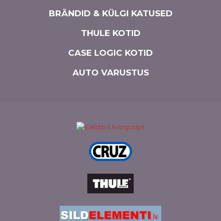
BRÄNDID & KÜLGI KATUSED
THULE KOTID
CASE LOGIC KOTID
AUTO VARUSTUS