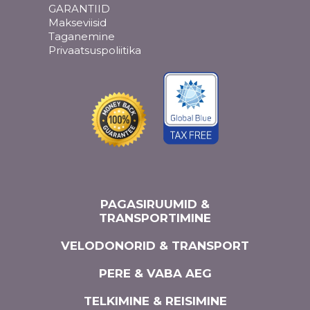
GARANTIID
Makseviisid
Taganemine
Privaatsuspoliitika
PAGASIRUUMID &
TRANSPORTIMINE
VELODONORID & TRANSPORT
PERE & VABA AEG
TELKIMINE & REISIMINE