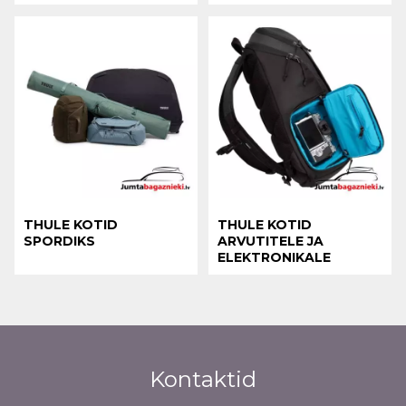
THULE KOTID
THULE KOTID
SPORDIKS
ARVUTITELE JA
ELEKTRONIKALE
Kontaktid