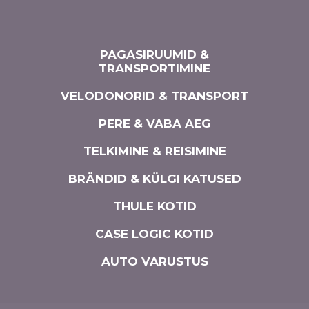
PAGASIRUUMID &
TRANSPORTIMINE
VELODONORID & TRANSPORT
PERE & VABA AEG
TELKIMINE & REISIMINE
BRÄNDID & KÜLGI KATUSED
THULE KOTID
CASE LOGIC KOTID
AUTO VARUSTUS