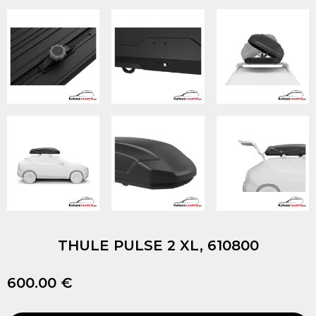
THULE PULSE 2 XL, 610800
600.00 €