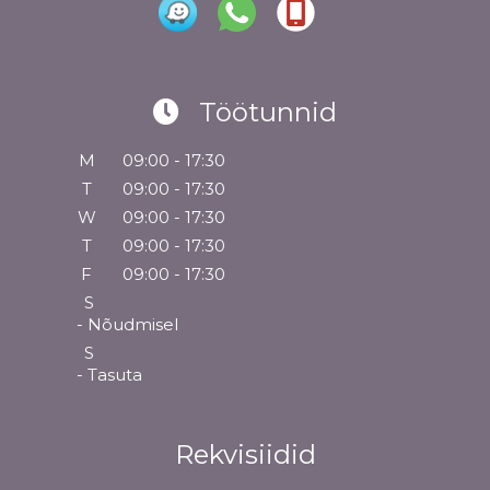
Töötunnid
M
09:00 - 17:30
T
09:00 - 17:30
W
09:00 - 17:30
T
09:00 - 17:30
F
09:00 - 17:30
S
- Nõudmisel
S
- Tasuta
Rekvisiidid