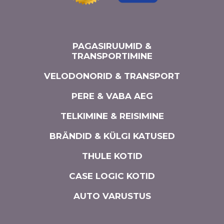
PAGASIRUUMID &
TRANSPORTIMINE
VELODONORID & TRANSPORT
PERE & VABA AEG
TELKIMINE & REISIMINE
BRÄNDID & KÜLGI KATUSED
THULE KOTID
CASE LOGIC KOTID
AUTO VARUSTUS