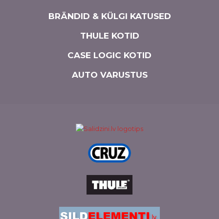
BRÄNDID & KÜLGI KATUSED
THULE KOTID
CASE LOGIC KOTID
AUTO VARUSTUS