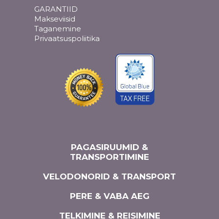
GARANTIID
Makseviisid
Taganemine
Privaatsuspoliitika
PAGASIRUUMID &
TRANSPORTIMINE
VELODONORID & TRANSPORT
PERE & VABA AEG
TELKIMINE & REISIMINE