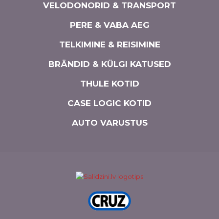
VELODONORID & TRANSPORT
PERE & VABA AEG
TELKIMINE & REISIMINE
BRÄNDID & KÜLGI KATUSED
THULE KOTID
CASE LOGIC KOTID
AUTO VARUSTUS