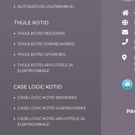
AUTOKATUSE LISATARVIKUD
THULE KOTID
THULE KOTID REISIDEKS
THULE KOTID IGAPÄEVASEKS
THULE KOTID SPORDIKS
THULE KOTID ARVUTITELE JA
ELEKTRONIKALE
CASE LOGIC KOTID
CASE LOGIC KOTID REISIDEKS
CASE LOGIC KOTID IGAPÄEVASEKS
PA
CASE LOGIC KOTID ARVUTITELE JA
ELEKTRONIKALE